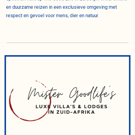
en duurzame reizen in een exclusieve omgeving met
respect en gevoel voor mens, dier en natuur.