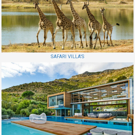
SAFARI VILLA'S