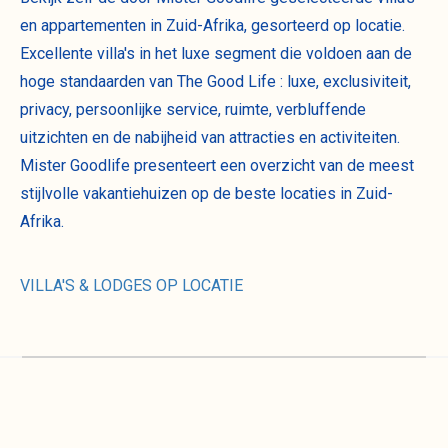
en appartementen in Zuid-Afrika, gesorteerd op locatie.
Excellente villa's in het luxe segment die voldoen aan de
hoge standaarden van The Good Life : luxe, exclusiviteit,
privacy, persoonlijke service, ruimte, verbluffende
uitzichten en de nabijheid van attracties en activiteiten.
Mister Goodlife presenteert een overzicht van de meest
stijlvolle vakantiehuizen op de beste locaties in Zuid-
Afrika.
VILLA'S & LODGES OP LOCATIE