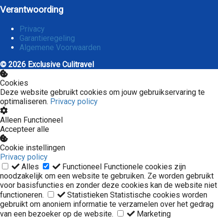
Verantwoording
Privacy
Garantieregeling
Algemene Voorwaarden
© 2026 Exclusive Culitravel
Cookies
Deze website gebruikt cookies om jouw gebruikservaring te
optimaliseren.
Privacy policy
Alleen Functioneel
Accepteer alle
Cookie instellingen
Privacy policy
Alles
Functioneel
Functionele cookies zijn
noodzakelijk om een website te gebruiken. Ze worden gebruikt
voor basisfuncties en zonder deze cookies kan de website niet
functioneren.
Statistieken
Statistische cookies worden
gebruikt om anoniem informatie te verzamelen over het gedrag
van een bezoeker op de website.
Marketing