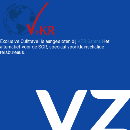
Exclusive Culitravel is aangesloten bij
VZR Garant
. Het
alternatief voor de SGR, speciaal voor kleinschalige
reisbureaus.