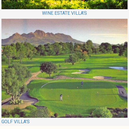
WINE ESTATE VILLA'S
GOLF VILLA'S