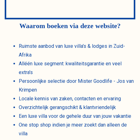
Waarom boeken via deze website?
Ruimste aanbod van luxe villa's & lodges in Zuid-
Afrika
Alléén luxe segment: kwaliteitsgarantie en veel
extra's
Persoonlijke selectie door Mister Goodlife - Jos van
Krimpen
Locale kennis van zaken, contacten en ervaring
Overzichtelijk gerangschikt & klantvriendelijk
Een luxe villa voor de gehele duur van jouw vakantie
One stop shop indien je meer zoekt dan alleen de
villa