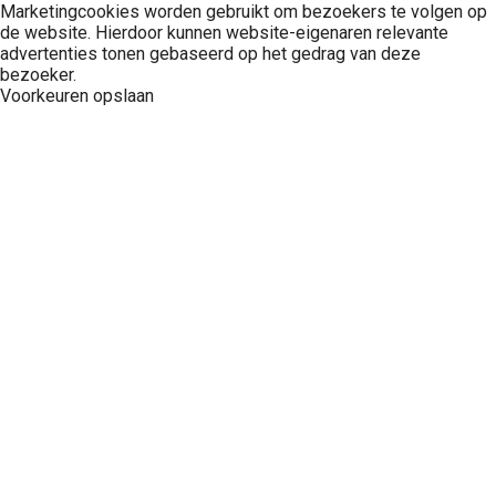
Marketingcookies worden gebruikt om bezoekers te volgen op
de website. Hierdoor kunnen website-eigenaren relevante
advertenties tonen gebaseerd op het gedrag van deze
bezoeker.
Voorkeuren opslaan