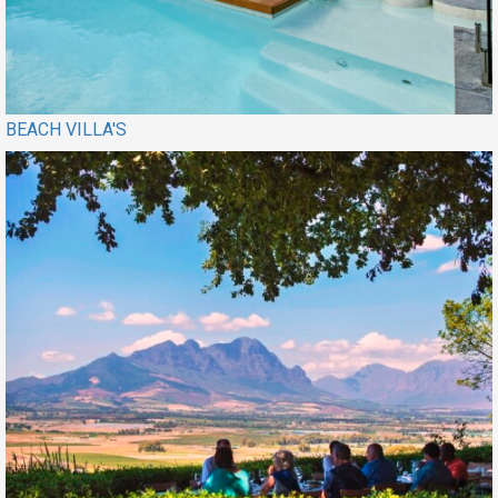
BEACH VILLA'S