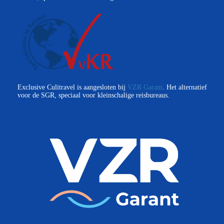
Exclusive Culitravel is aangesloten bij
VZR Garant
. Het alternatief
voor de SGR, speciaal voor kleinschalige reisbureaus.